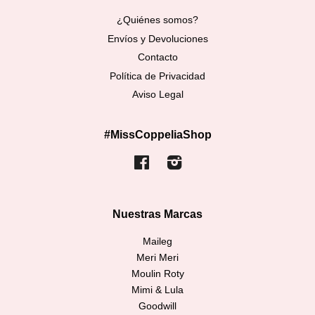
¿Quiénes somos?
Envíos y Devoluciones
Contacto
Política de Privacidad
Aviso Legal
#MissCoppeliaShop
Facebook
Instagram
Nuestras Marcas
Maileg
Meri Meri
Moulin Roty
Mimi & Lula
Goodwill