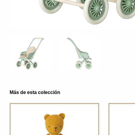
Más de esta colección