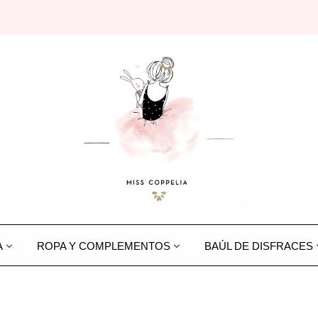
A
ROPA Y COMPLEMENTOS
BAÚL DE DISFRACES