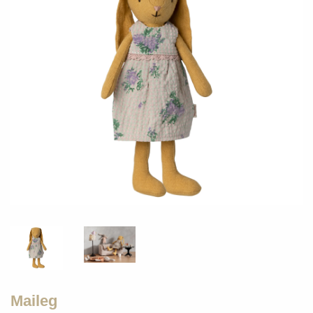
Maileg