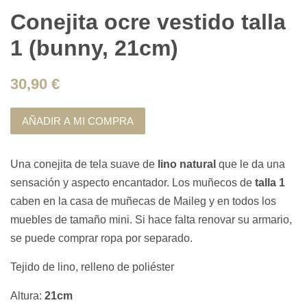
Conejita ocre vestido talla
1 (bunny, 21cm)
30,90 €
AÑADIR A MI COMPRA
Una conejita de tela suave de
lino natural
que le da una
sensación y aspecto encantador. Los muñecos de
talla 1
caben en la casa de muñecas de Maileg y en todos los
muebles de tamaño mini. Si hace falta renovar su armario,
se puede comprar ropa por separado.
Tejido de lino, relleno de poliéster
Altura:
21cm