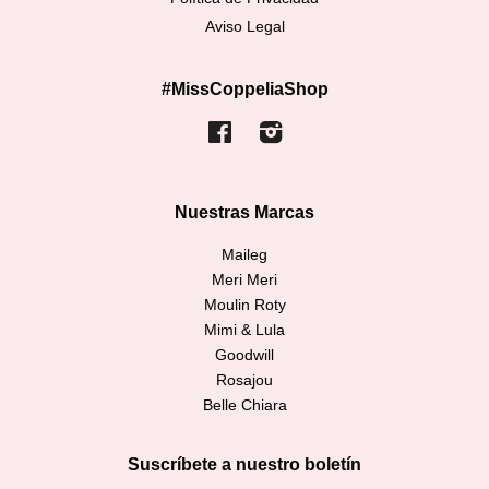
Aviso Legal
#MissCoppeliaShop
Facebook
Instagram
Nuestras Marcas
Maileg
Meri Meri
Moulin Roty
Mimi & Lula
Goodwill
Rosajou
Belle Chiara
Suscríbete a nuestro boletín