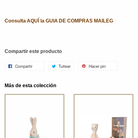
Consulta AQUÍ la GUIA DE COMPRAS MAILEG
Compartir este producto
Compartir
Tuitear
Hacer pin
Más de esta colección