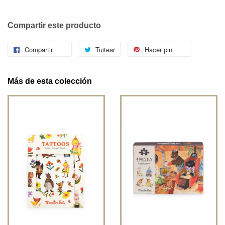
Compartir este producto
Compartir
Tuitear
Hacer pin
Más de esta colección