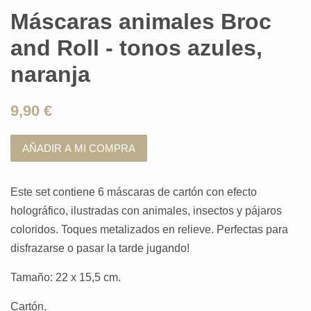
Máscaras animales Broc
and Roll - tonos azules,
naranja
9,90 €
AÑADIR A MI COMPRA
Este set contiene 6 máscaras de cartón con efecto
holográfico, ilustradas con animales, insectos y pájaros
coloridos. Toques metalizados en relieve. Perfectas para
disfrazarse o pasar la tarde jugando!
Tamaño: 22 x 15,5 cm.
Cartón.