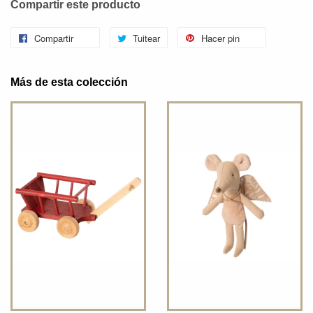
Compartir este producto
Compartir
Tuitear
Hacer pin
Más de esta colección