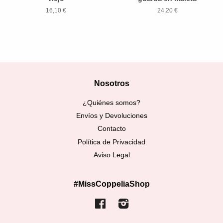
16,10 €
24,20 €
Nosotros
¿Quiénes somos?
Envíos y Devoluciones
Contacto
Política de Privacidad
Aviso Legal
#MissCoppeliaShop
Facebook
Instagram