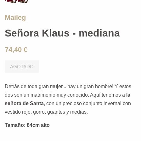
Maileg
Señora Klaus - mediana
74,40 €
AGOTADO
Detrás de toda gran mujer... hay un gran hombre! Y estos
dos son un matrimonio muy conocido. Aquí tenemos a
la
señora de Santa
, con un precioso conjunto invernal con
vestido rojo, gorro, guantes y medias.
Tamaño:
84cm
alto