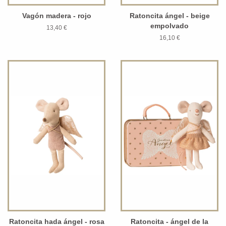
Vagón madera - rojo
Ratoncita ángel - beige
empolvado
13,40 €
16,10 €
Ratoncita hada ángel - rosa
Ratoncita - ángel de la