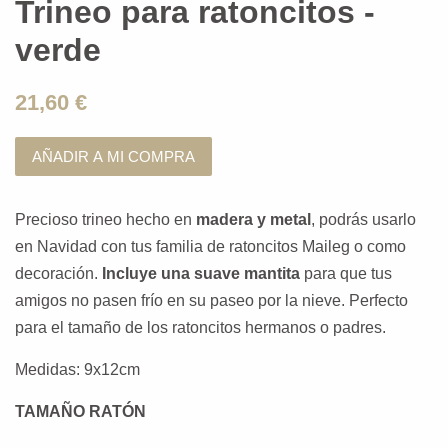
Trineo para ratoncitos -
verde
21,60 €
AÑADIR A MI COMPRA
Precioso trineo hecho en
madera y metal
, podrás usarlo
en Navidad con tus familia de ratoncitos Maileg o como
decoración.
Incluye una suave mantita
para que tus
amigos no pasen frío en su paseo por la nieve. Perfecto
para el tamaño de los ratoncitos hermanos o padres.
Medidas: 9x12cm
TAMAÑO RATÓN