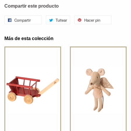
Compartir este producto
Compartir
Tuitear
Hacer pin
Más de esta colección