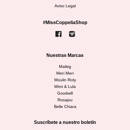
Aviso Legal
#MissCoppeliaShop
Facebook
Instagram
Nuestras Marcas
Maileg
Meri Meri
Moulin Roty
Mimi & Lula
Goodwill
Rosajou
Belle Chiara
Suscríbete a nuestro boletín