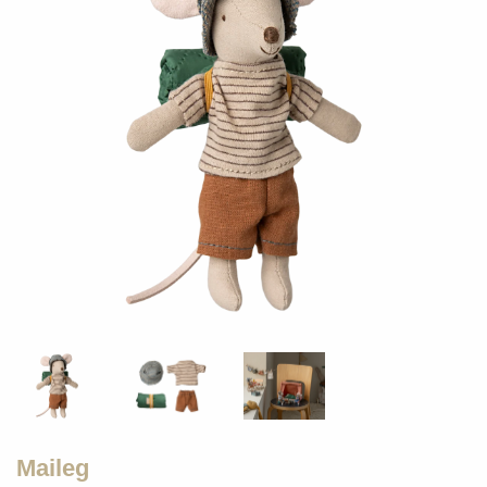
Maileg