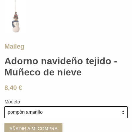
Maileg
Adorno navideño tejido -
Muñeco de nieve
8,40 €
Modelo
AÑADIR A MI COMPRA