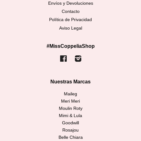
Envíos y Devoluciones
Contacto
Política de Privacidad
Aviso Legal
#MissCoppeliaShop
Facebook
Instagram
Nuestras Marcas
Maileg
Meri Meri
Moulin Roty
Mimi & Lula
Goodwill
Rosajou
Belle Chiara