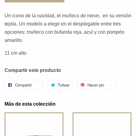
Un icono de la navidad, el muñeco de nieve, en su versión
tejida. Un modelo a elegir en el desplegable entre tres
opciones: muñeco con bufanda roja, azul y con pompón
amarillo.
11 cm alto
Compartir este producto
Compartir
Tuitear
Hacer pin
Más de esta colección