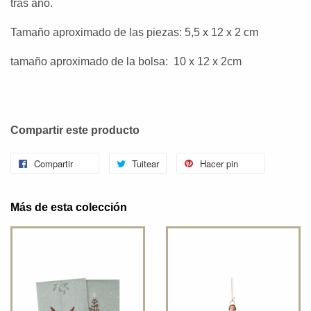
tras año.
Tamaño aproximado de las piezas: 5,5 x 12 x 2 cm
tamaño aproximado de la bolsa: 10 x 12 x 2cm
Compartir este producto
Compartir
Tuitear
Hacer pin
Más de esta colección