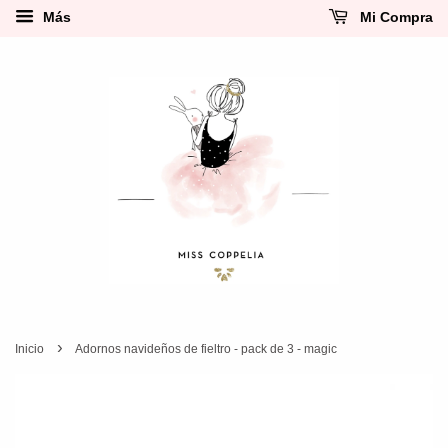
Más
Mi Compra
›
Inicio
Adornos navideños de fieltro - pack de 3 - magic