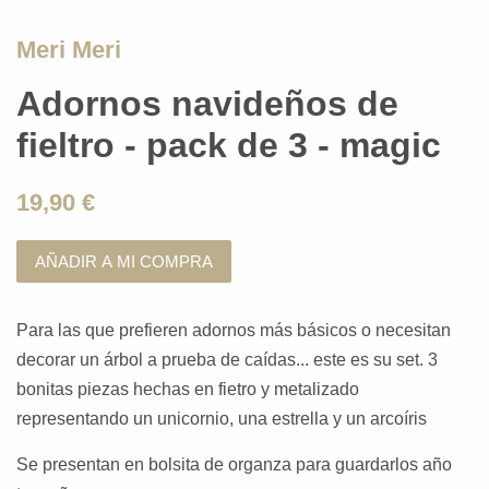
Meri Meri
Adornos navideños de
fieltro - pack de 3 - magic
19,90 €
AÑADIR A MI COMPRA
Para las que prefieren adornos más básicos o necesitan
decorar un árbol a prueba de caídas... este es su set. 3
bonitas piezas hechas en fietro y metalizado
representando un unicornio, una estrella y un arcoíris
Se presentan en bolsita de organza para guardarlos año