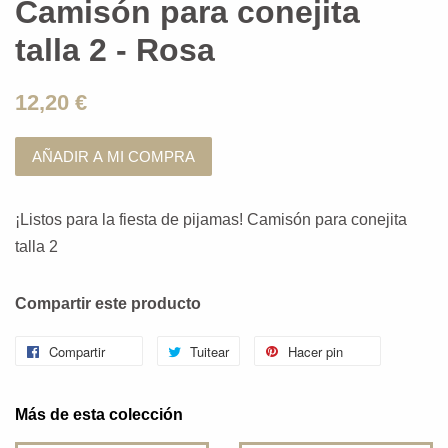
Camisón para conejita
talla 2 - Rosa
12,20 €
AÑADIR A MI COMPRA
¡Listos para la fiesta de pijamas! Camisón para conejita
talla 2
Compartir este producto
Compartir
Tuitear
Hacer pin
Más de esta colección