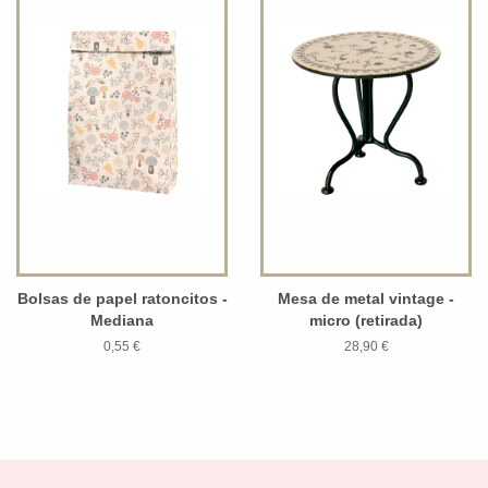
Bolsas de papel ratoncitos -
Mesa de metal vintage -
Mediana
micro (retirada)
0,55 €
28,90 €