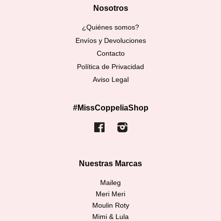
Nosotros
¿Quiénes somos?
Envíos y Devoluciones
Contacto
Política de Privacidad
Aviso Legal
#MissCoppeliaShop
Facebook
Instagram
Nuestras Marcas
Maileg
Meri Meri
Moulin Roty
Mimi & Lula