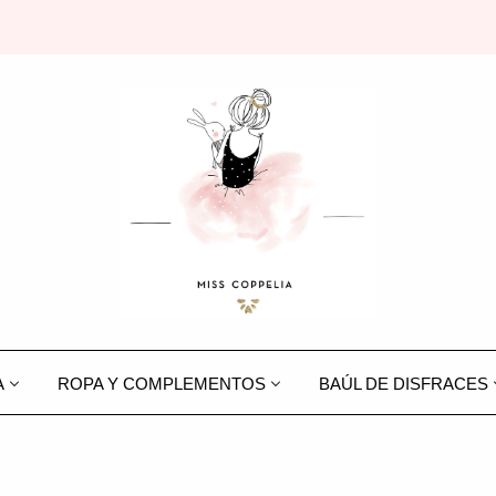
A
ROPA Y COMPLEMENTOS
BAÚL DE DISFRACES