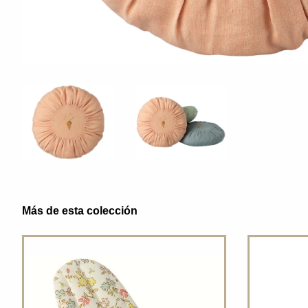
Más de esta colección