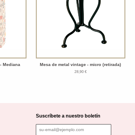
 - Mediana
Mesa de metal vintage - micro (retirada)
28,90 €
Suscríbete a nuestro boletín