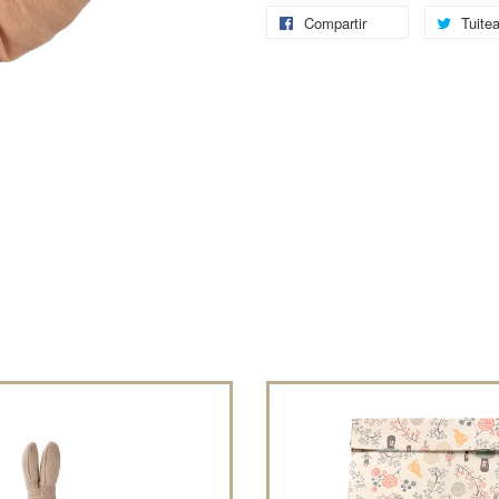
Compartir
Tuitea