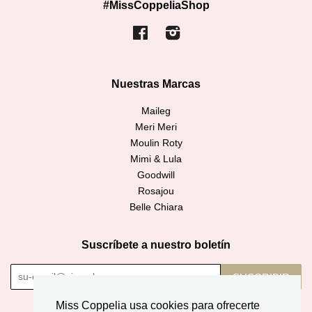
#MissCoppeliaShop
Facebook
Instagram
Nuestras Marcas
Maileg
Meri Meri
Moulin Roty
Mimi & Lula
Goodwill
Rosajou
Belle Chiara
Suscríbete a nuestro boletín
SUSCRIBIR
Miss Coppelia usa cookies para ofrecerte