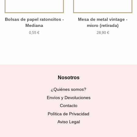
Bolsas de papel ratoncitos -
Mesa de metal vintage -
Mediana
micro (retirada)
0,55 €
28,90 €
Nosotros
¿Quiénes somos?
Envíos y Devoluciones
Contacto
Política de Privacidad
Aviso Legal