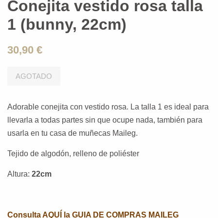
Conejita vestido rosa talla
1 (bunny, 22cm)
30,90 €
AGOTADO
Adorable conejita con vestido rosa. La talla 1 es ideal para
llevarla a todas partes sin que ocupe nada, también para
usarla en tu casa de muñecas Maileg.
Tejido de algodón, relleno de poliéster
Altura:
22cm
Consulta AQUÍ la GUIA DE COMPRAS MAILEG