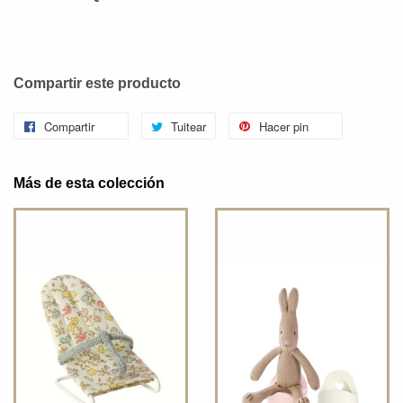
Compartir este producto
Compartir
Tuitear
Hacer pin
Más de esta colección