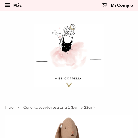
Más
Mi Compra
›
Inicio
Conejita vestido rosa talla 1 (bunny, 22cm)