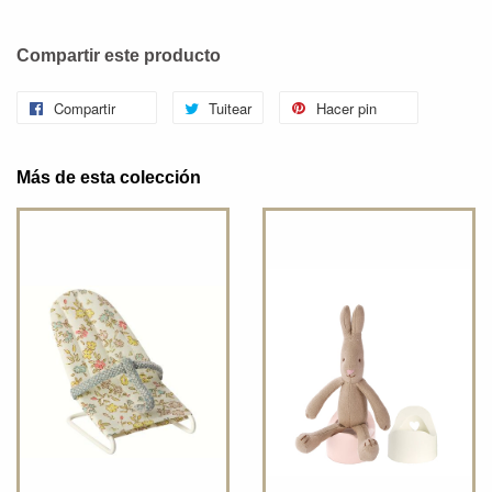
Compartir este producto
Compartir
Tuitear
Hacer pin
Más de esta colección