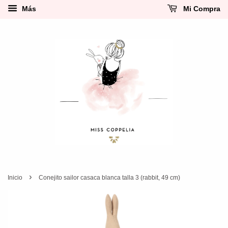
Más
Mi Compra
›
Inicio
Conejito sailor casaca blanca talla 3 (rabbit, 49 cm)