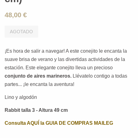
48,00 €
AGOTADO
¡Es hora de salir a navegar! A
este conejito
le encanta la
suave brisa de verano y las divertidas actividades de la
estación. Este elegante conejito lleva un precioso
conjunto de aires marineros.
Llévatelo contigo a todas
partes... ¡le encanta la aventura!
Lino y algodón
Rabbit talla 3 - Altura 49 cm
Consulta AQUÍ la GUIA DE COMPRAS MAILEG