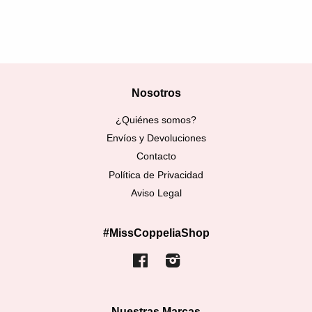
Nosotros
¿Quiénes somos?
Envíos y Devoluciones
Contacto
Política de Privacidad
Aviso Legal
#MissCoppeliaShop
Facebook
Instagram
Nuestras Marcas