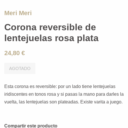
Meri Meri
Corona reversible de
lentejuelas rosa plata
24,80 €
AGOTADO
Esta corona es reversible: por un lado tiene lentejuelas
iridiscentes en tonos rosa y si pasas la mano para darles la
vuelta, las lentejuelas son plateadas. Existe varita a juego.
Compartir este producto