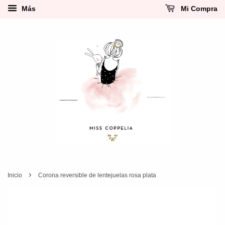
Más
Mi Compra
›
Inicio
Corona reversible de lentejuelas rosa plata