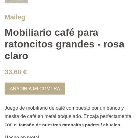
Maileg
Mobiliario café para
ratoncitos grandes - rosa
claro
33,60 €
AÑADIR A MI COMPRA
Juego de mobiliario de café compuesto por un banco y
mesita de café en metal troquelado. Encaja perfectamente
con
el
tamaño de nuestros ratoncitos padres / abuelos.
Hecho en metal