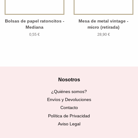
Bolsas de papel ratoncitos -
Mesa de metal vintage -
Mediana
micro (retirada)
0,55 €
28,90 €
Nosotros
¿Quiénes somos?
Envíos y Devoluciones
Contacto
Política de Privacidad
Aviso Legal