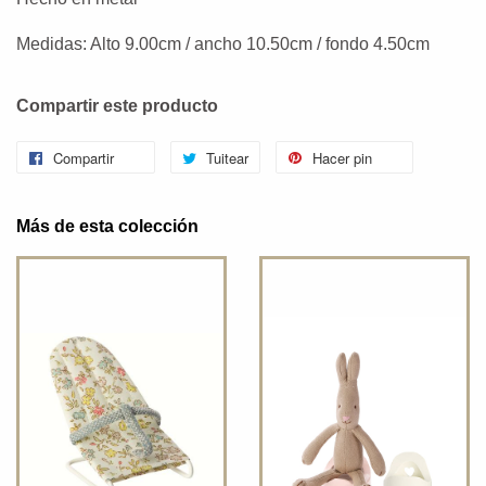
Medidas: Alto 9.00cm / ancho 10.50cm / fondo 4.50cm
Compartir este producto
Compartir
Tuitear
Hacer pin
Más de esta colección