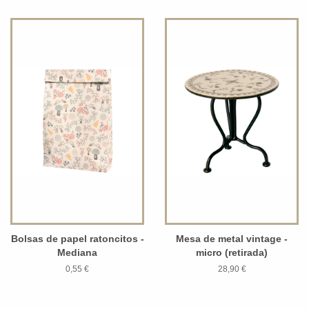
Bolsas de papel ratoncitos -
Mesa de metal vintage -
Mediana
micro (retirada)
0,55 €
28,90 €