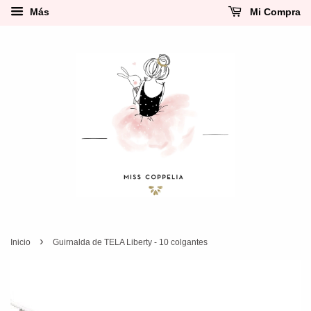
Más
Mi Compra
›
Inicio
Guirnalda de TELA Liberty - 10 colgantes