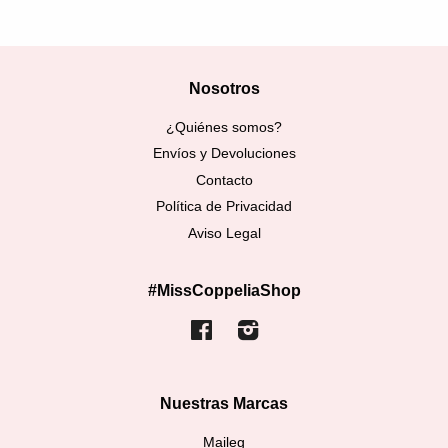
Nosotros
¿Quiénes somos?
Envíos y Devoluciones
Contacto
Política de Privacidad
Aviso Legal
#MissCoppeliaShop
Facebook
Instagram
Nuestras Marcas
Maileg