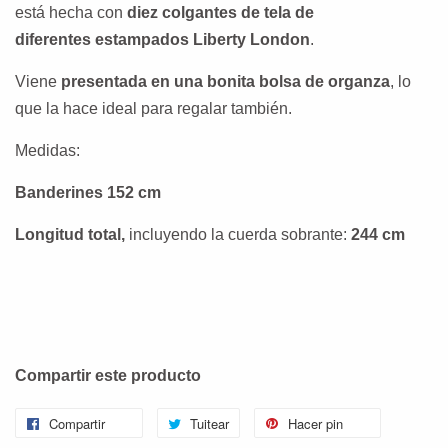
está hecha con
diez colgantes de tela de
diferentes estampados Liberty London
.
Viene
presentada en una bonita bolsa de organza
, lo
que la hace ideal para regalar también.
Medidas:
Banderines 152 cm
Longitud
total,
incluyendo la cuerda sobrante:
244 cm
Compartir este producto
Compartir
Tuitear
Hacer pin