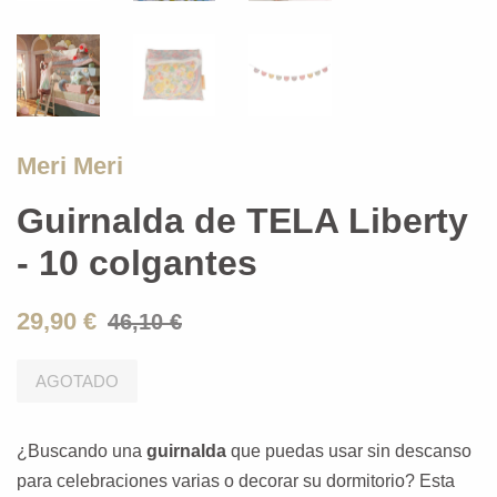
Meri Meri
Guirnalda de TELA Liberty
- 10 colgantes
29,90 €
46,10 €
AGOTADO
¿Buscando una
guirnalda
que puedas usar sin descanso
para celebraciones varias o decorar su dormitorio? Esta