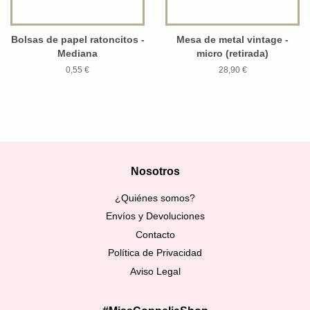
Bolsas de papel ratoncitos -
Mesa de metal vintage -
Mediana
micro (retirada)
0,55 €
28,90 €
Nosotros
¿Quiénes somos?
Envíos y Devoluciones
Contacto
Política de Privacidad
Aviso Legal