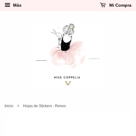
Más
Mi Compra
›
Inicio
Hojas de Stickers - Renos