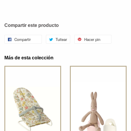
Compartir este producto
Compartir
Tuitear
Hacer pin
Más de esta colección