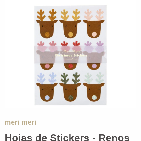
meri meri
Hojas de Stickers - Renos