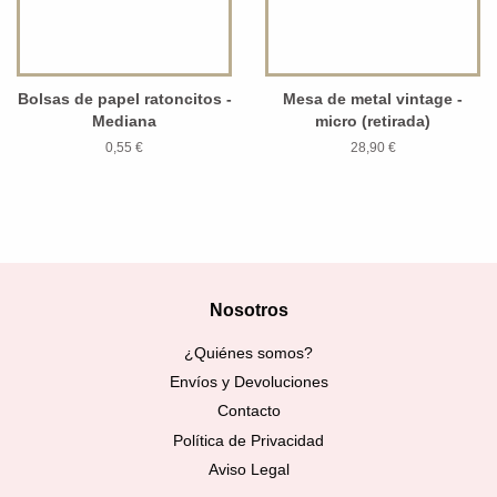
Bolsas de papel ratoncitos -
Mesa de metal vintage -
Mediana
micro (retirada)
0,55 €
28,90 €
Nosotros
¿Quiénes somos?
Envíos y Devoluciones
Contacto
Política de Privacidad
Aviso Legal