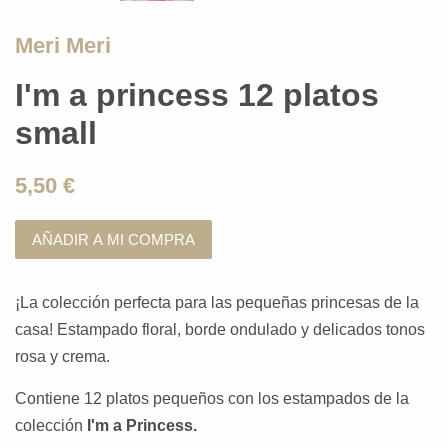
Meri Meri
I'm a princess 12 platos
small
5,50 €
AÑADIR A MI COMPRA
¡La colección perfecta para las pequeñas princesas de la
casa! Estampado floral, borde ondulado y delicados tonos
rosa y crema.
Contiene 12 platos pequeños con los estampados de la
colección
I'm a Princess.