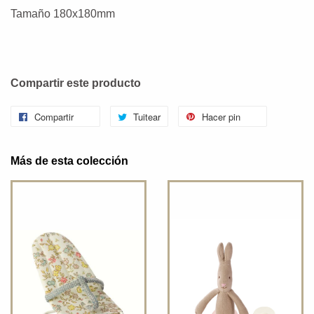
Tamaño 180x180mm
Compartir este producto
Compartir
Tuitear
Hacer pin
Más de esta colección