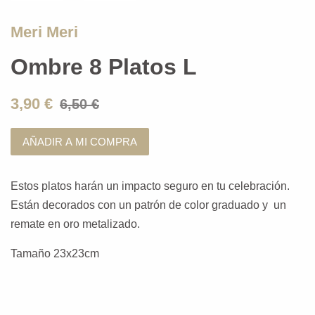
Meri Meri
Ombre 8 Platos L
3,90 €
6,50 €
AÑADIR A MI COMPRA
Estos platos harán un impacto seguro en tu celebración.
Están decorados con un patrón de color graduado y un
remate en oro metalizado.
Tamaño 23x23cm