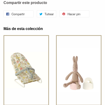
Compartir este producto
Compartir
Tuitear
Hacer pin
Más de esta colección