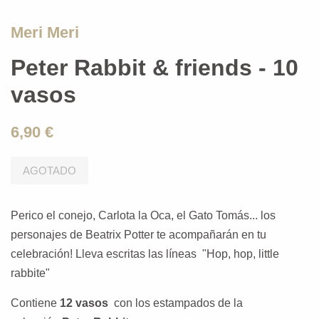
Meri Meri
Peter Rabbit & friends - 10
vasos
6,90 €
AGOTADO
Perico el conejo, Carlota la Oca, el Gato Tomás... los
personajes de Beatrix Potter te acompañarán en tu
celebración!
Lleva escritas las líneas "Hop, hop, little
rabbite"
Contiene
12 vasos
con los estampados de la