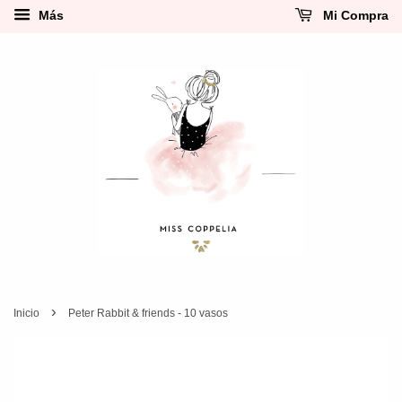
Más
Mi Compra
›
Inicio
Peter Rabbit & friends - 10 vasos