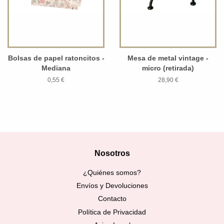
Bolsas de papel ratoncitos -
Mesa de metal vintage -
Mediana
micro (retirada)
0,55 €
28,90 €
Nosotros
¿Quiénes somos?
Envíos y Devoluciones
Contacto
Política de Privacidad