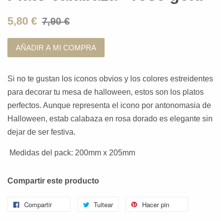
5,80 €
7,90 €
AÑADIR A MI COMPRA
Si no te gustan los iconos obvios y los colores estreidentes
para decorar tu mesa de halloween, estos son los platos
perfectos. Aunque representa el icono por antonomasia de
Halloween, estab calabaza en rosa dorado es elegante sin
dejar de ser festiva.
Medidas del pack:
200mm x 205mm
Compartir este producto
Compartir
Tuitear
Hacer pin