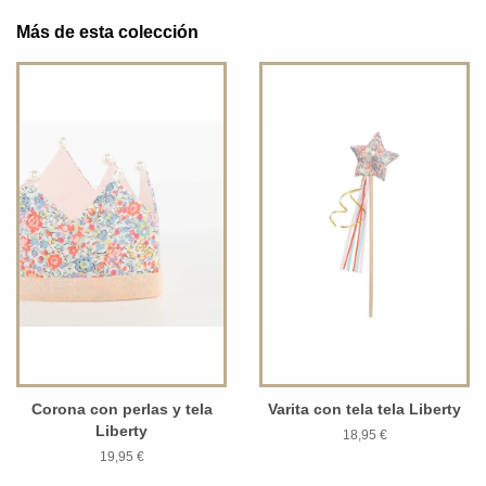
Más de esta colección
Corona con perlas y tela
Varita con tela tela Liberty
Liberty
18,95 €
19,95 €