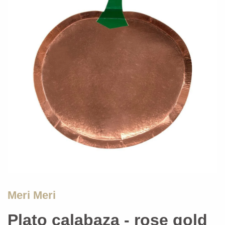
Meri Meri
Plato calabaza - rose gold