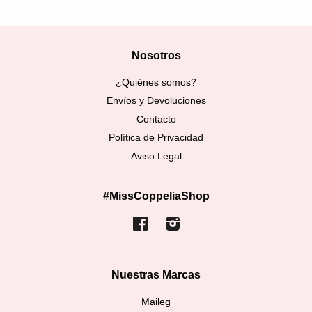
Nosotros
¿Quiénes somos?
Envíos y Devoluciones
Contacto
Política de Privacidad
Aviso Legal
#MissCoppeliaShop
Facebook
Instagram
Nuestras Marcas
Maileg