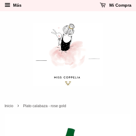
Más
Mi Compra
›
Inicio
Plato calabaza - rose gold