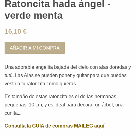
Ratoncita hada ángel -
verde menta
16,10 €
AÑADIR A MI COMPRA
Una adorable angelita bajada del cielo con alas doradas y
tutú. Las Alas se pueden poner y quitar para que puedas
vestir a tu ratoncita como quieras.
Es tamaño de estas ratoncita es el de las hermanas
pequeñas, 10 cm, y es ideal para decorar un árbol, una
cunita...
Consulta la GUÍA de compras MAILEG aquí