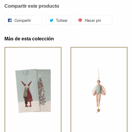
Compartir este producto
Compartir
Tuitear
Hacer pin
Más de esta colección