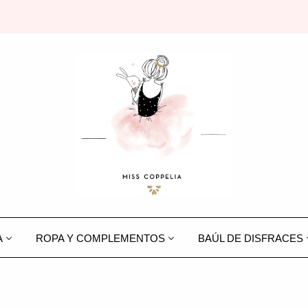
A
ROPA Y COMPLEMENTOS
BAÚL DE DISFRACES