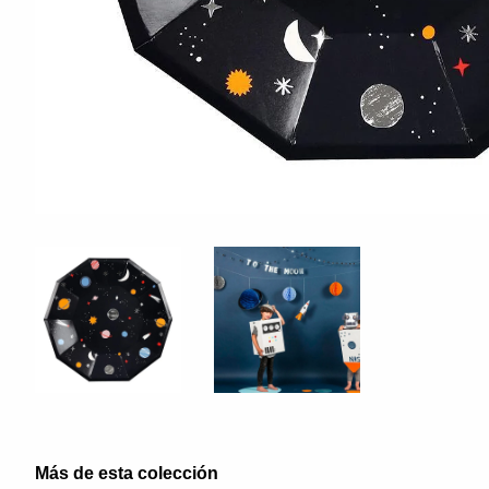
Más de esta colección