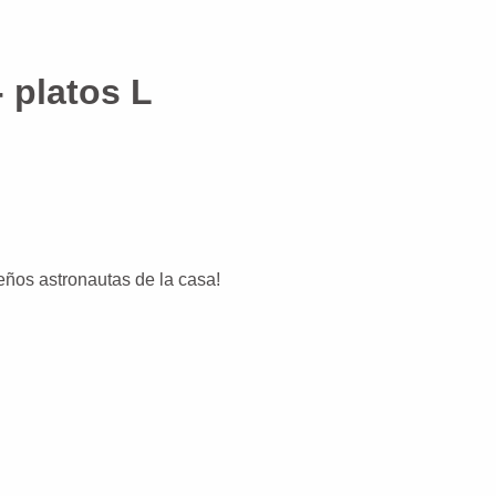
 platos L
ueños astronautas de la casa!