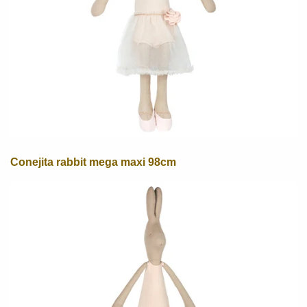
Conejita rabbit mega maxi 98cm