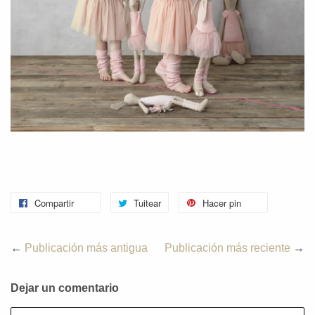
Compartir
Tuitear
Hacer pin
←
Publicación más antigua
Publicación más reciente
→
Dejar un comentario