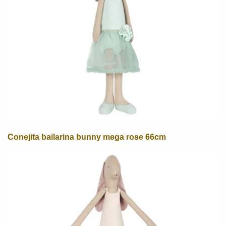
Conejita bailarina bunny mega rose 66cm