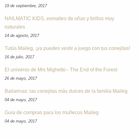
19 de septiembre, 2017
NAILMATIC KIDS, esmaltes de uñas y brillos muy
naturales
14 de agosto, 2017
Tutús Maileg, ¡ya puedes vestir a juego con tus conejitas!
16 de julio, 2017
El universo de Mrs Mighetto - The End of the Forest
26 de mayo, 2017
Bailarinas: las conejitas más dulces de la familia Maileg
04 de mayo, 2017
Guia de compras para los muñecos Maileg
04 de mayo, 2017