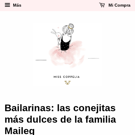
Más
Mi Compra
Bailarinas: las conejitas
más dulces de la familia
Maileg