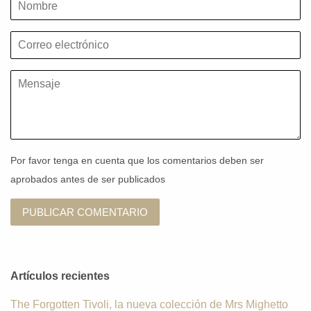
Nombre
Correo
electrónico
Mensaje
Por favor tenga en cuenta que los comentarios deben ser
aprobados antes de ser publicados
Artículos recientes
The Forgotten Tivoli, la nueva colección de Mrs Mighetto