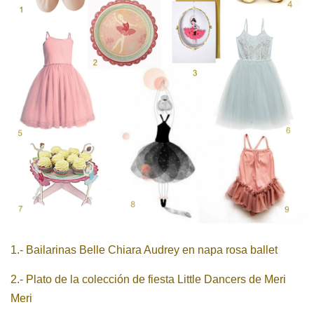
1.-
Bailarinas Belle Chiara Audrey en napa rosa ballet
2.-
Plato de la colección de fiesta Little Dancers de Meri
Meri