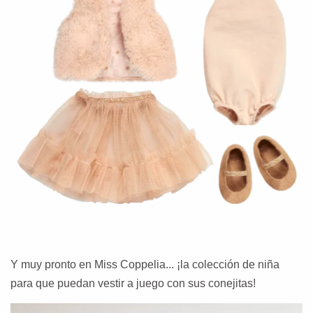
Y muy pronto en Miss Coppelia... ¡la colección de niña
para que puedan vestir a juego con sus conejitas!