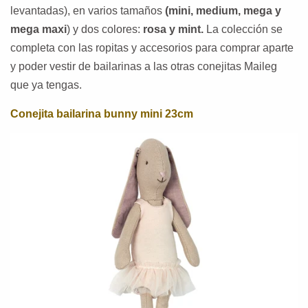
levantadas), en varios tamaños
(mini, medium, mega y
mega maxi
) y dos colores:
rosa y mint.
La colección se
completa con las ropitas y accesorios para comprar aparte
y poder vestir de bailarinas a las otras conejitas Maileg
que ya tengas.
Conejita bailarina bunny mini
23cm