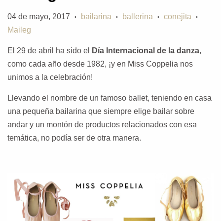
04 de mayo, 2017
bailarina
ballerina
conejita
•
•
•
•
Maileg
El 29 de abril ha sido el
Día Internacional de la danza
,
como cada año desde 1982, ¡y en Miss Coppelia nos
unimos a la celebración!
Llevando el nombre de un famoso ballet, teniendo en casa
una pequeña bailarina que siempre elige bailar sobre
andar y un montón de productos relacionados con esa
temática, no podía ser de otra manera.