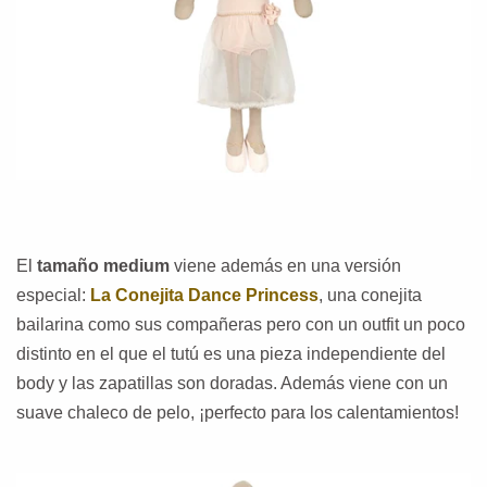
El
tamaño medium
viene además en una versión
especial:
La Conejita Dance Princess
, una conejita
bailarina como sus compañeras pero con un outfit un poco
distinto en el que el tutú es una pieza independiente del
body y las zapatillas son doradas. Además viene con un
suave chaleco de pelo, ¡perfecto para los calentamientos!