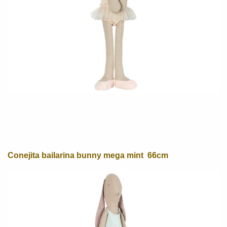
Conejita bailarina bunny mega mint 66cm